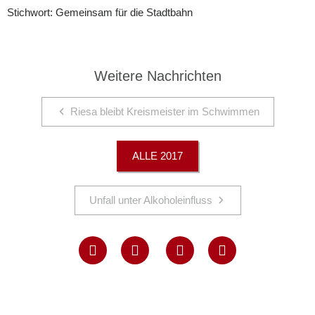
Stichwort: Gemeinsam für die Stadtbahn
Weitere Nachrichten
Riesa bleibt Kreismeister im Schwimmen
ALLE 2017
Unfall unter Alkoholeinfluss