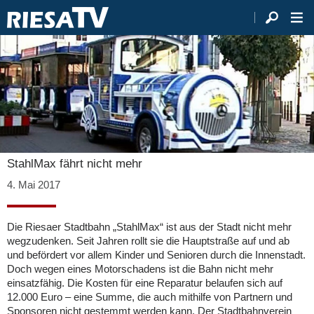
StahlMax fährt nicht mehr
4. Mai 2017
Die Riesaer Stadtbahn „StahlMax“ ist aus der Stadt nicht mehr
wegzudenken. Seit Jahren rollt sie die Hauptstraße auf und ab
und befördert vor allem Kinder und Senioren durch die Innenstadt.
Doch wegen eines Motorschadens ist die Bahn nicht mehr
einsatzfähig. Die Kosten für eine Reparatur belaufen sich auf
12.000 Euro – eine Summe, die auch mithilfe von Partnern und
Sponsoren nicht gestemmt werden kann. Der Stadtbahnverein