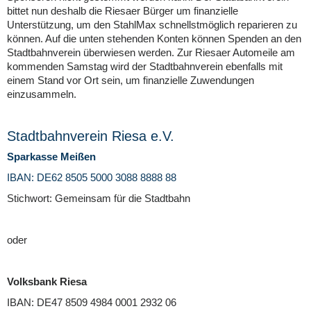
bittet nun deshalb die Riesaer Bürger um finanzielle
Unterstützung, um den StahlMax schnellstmöglich reparieren zu
können. Auf die unten stehenden Konten können Spenden an den
Stadtbahnverein überwiesen werden. Zur Riesaer Automeile am
kommenden Samstag wird der Stadtbahnverein ebenfalls mit
einem Stand vor Ort sein, um finanzielle Zuwendungen
einzusammeln.
Stadtbahnverein Riesa e.V.
Sparkasse Meißen
IBAN: DE62 8505 5000 3088 8888 88
Stichwort: Gemeinsam für die Stadtbahn
oder
Volksbank Riesa
IBAN: DE47 8509 4984 0001 2932 06