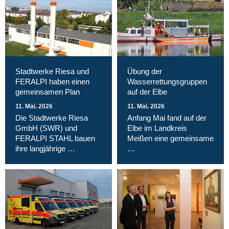
Stadtwerke Riesa und
Übung der
FERALPI haben einen
Wasserrettungsgruppen
gemeinsamen Plan
auf der Elbe
11. Mai. 2026
11. Mai. 2026
Die Stadtwerke Riesa
Anfang Mai fand auf der
GmbH (SWR) und
Elbe im Landkreis
FERALPI STAHL bauen
Meißen eine gemeinsame
ihre langjährige …
…