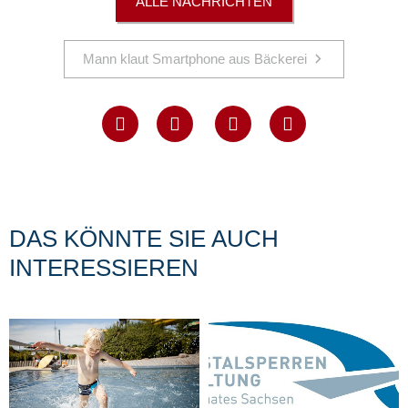
ALLE NACHRICHTEN
Mann klaut Smartphone aus Bäckerei
DAS KÖNNTE SIE AUCH
INTERESSIEREN