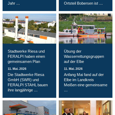
Jahr …
Ortsteil Bobersen ist …
Stadtwerke Riesa und
Übung der
FERALPI haben einen
Wasserrettungsgruppen
gemeinsamen Plan
auf der Elbe
11. Mai. 2026
11. Mai. 2026
Die Stadtwerke Riesa
Anfang Mai fand auf der
GmbH (SWR) und
Elbe im Landkreis
FERALPI STAHL bauen
Meißen eine gemeinsame
ihre langjährige …
…