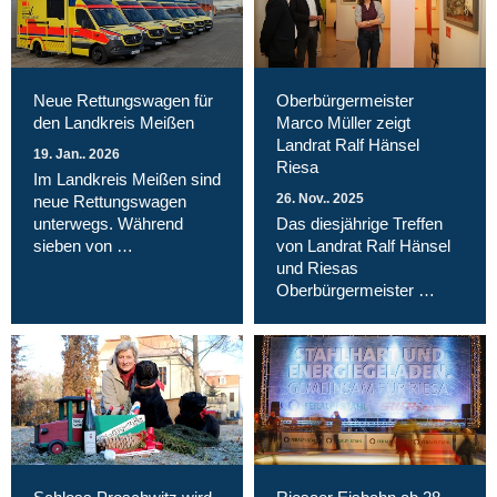
Neue Rettungswagen für
Oberbürgermeister
den Landkreis Meißen
Marco Müller zeigt
Landrat Ralf Hänsel
19. Jan.. 2026
Riesa
Im Landkreis Meißen sind
26. Nov.. 2025
neue Rettungswagen
unterwegs. Während
Das diesjährige Treffen
sieben von …
von Landrat Ralf Hänsel
und Riesas
Oberbürgermeister …