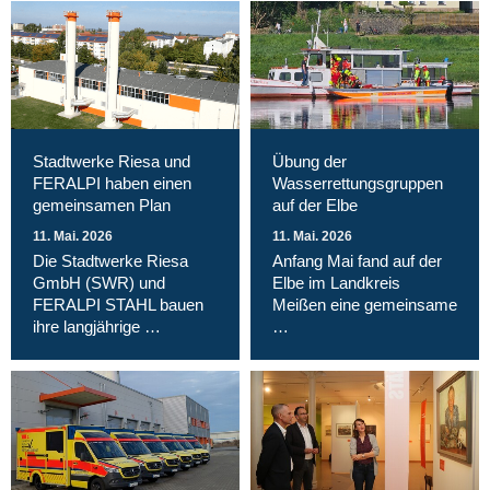
Stadtwerke Riesa und
Übung der
FERALPI haben einen
Wasserrettungsgruppen
gemeinsamen Plan
auf der Elbe
11. Mai. 2026
11. Mai. 2026
Die Stadtwerke Riesa
Anfang Mai fand auf der
GmbH (SWR) und
Elbe im Landkreis
FERALPI STAHL bauen
Meißen eine gemeinsame
ihre langjährige …
…