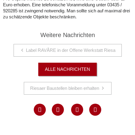
Euro erhoben. Eine telefonische Voranmeldung unter 03435 /
920285 ist zwingend notwendig. Man sollte sich auf maximal drei
zu schätzende Objekte beschränken.
Weitere Nachrichten
Label RAVÅRE in der Offene Werkstatt Riesa
ALLE NACHRICHTEN
Riesaer Baustellen bleiben erhalten