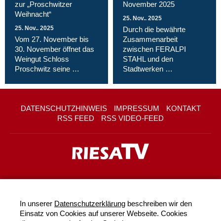
zur „Proschwitzer
November 2025
Weihnacht“
25. Nov.. 2025
25. Nov.. 2025
Durch die bewährte
Vom 27. November bis
Zusammenarbeit
30. November öffnet das
zwischen FERALPI
Weingut Schloss
STAHL und den
Proschwitz seine …
Stadtwerken …
DATENSCHUTZHINWEIS
IMPRESSUM
KONTAKT
RSS FEED
RSS VIDEO-FEED
In unserer
Datenschutzerklärung
beschreiben wir den
Einsatz von Cookies auf unserer Webseite. Cookies