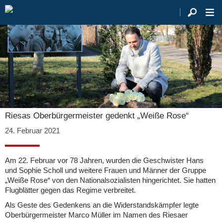
Riesas Oberbürgermeister gedenkt „Weiße Rose“
24. Februar 2021
Am 22. Februar vor 78 Jahren, wurden die Geschwister Hans
und Sophie Scholl und weitere Frauen und Männer der Gruppe
„Weiße Rose“ von den Nationalsozialisten hingerichtet. Sie hatten
Flugblätter gegen das Regime verbreitet.
Als Geste des Gedenkens an die Widerstandskämpfer legte
Oberbürgermeister Marco Müller im Namen des Riesaer