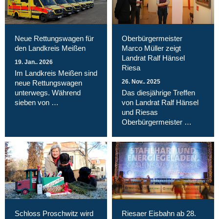
Neue Rettungswagen für
Oberbürgermeister
den Landkreis Meißen
Marco Müller zeigt
Landrat Ralf Hänsel
19. Jan.. 2026
Riesa
Im Landkreis Meißen sind
26. Nov.. 2025
neue Rettungswagen
unterwegs. Während
Das diesjährige Treffen
sieben von …
von Landrat Ralf Hänsel
und Riesas
Oberbürgermeister …
Schloss Proschwitz wird
Riesaer Eisbahn ab 28.