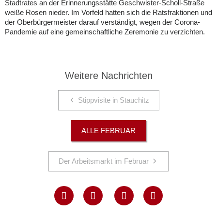
Stadtrates an der Erinnerungsstätte Geschwister-Scholl-Straße
weiße Rosen nieder. Im Vorfeld hatten sich die Ratsfraktionen und
der Oberbürgermeister darauf verständigt, wegen der Corona-
Pandemie auf eine gemeinschaftliche Zeremonie zu verzichten.
Weitere Nachrichten
Stippvisite in Stauchitz
ALLE FEBRUAR
Der Arbeitsmarkt im Februar