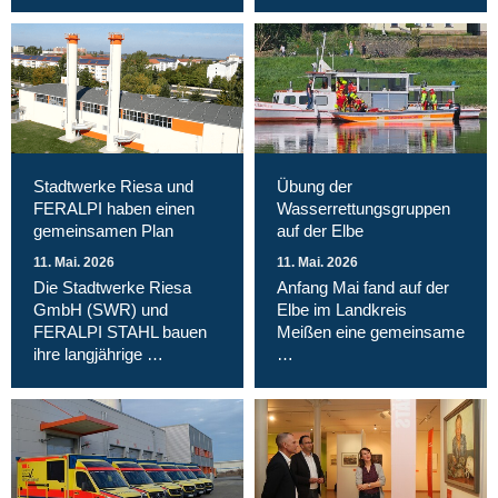
Stadtwerke Riesa und
Übung der
FERALPI haben einen
Wasserrettungsgruppen
gemeinsamen Plan
auf der Elbe
11. Mai. 2026
11. Mai. 2026
Die Stadtwerke Riesa
Anfang Mai fand auf der
GmbH (SWR) und
Elbe im Landkreis
FERALPI STAHL bauen
Meißen eine gemeinsame
ihre langjährige …
…