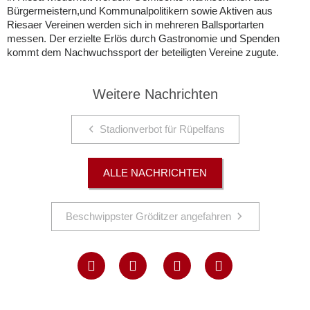
Bürgermeistern,und Kommunalpolitikern sowie Aktiven aus
Riesaer Vereinen werden sich in mehreren Ballsportarten
messen. Der erzielte Erlös durch Gastronomie und Spenden
kommt dem Nachwuchssport der beteiligten Vereine zugute.
Weitere Nachrichten
Stadionverbot für Rüpelfans
ALLE NACHRICHTEN
Beschwippster Gröditzer angefahren