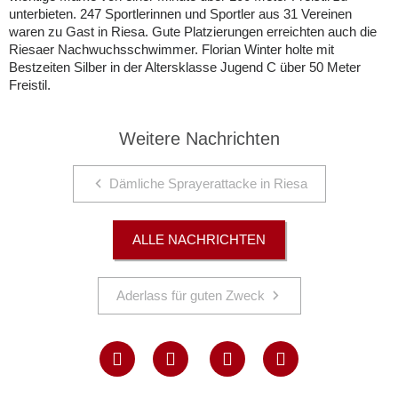
unterbieten. 247 Sportlerinnen und Sportler aus 31 Vereinen
waren zu Gast in Riesa. Gute Platzierungen erreichten auch die
Riesaer Nachwuchsschwimmer. Florian Winter holte mit
Bestzeiten Silber in der Altersklasse Jugend C über 50 Meter
Freistil.
Weitere Nachrichten
Dämliche Sprayerattacke in Riesa
ALLE NACHRICHTEN
Aderlass für guten Zweck