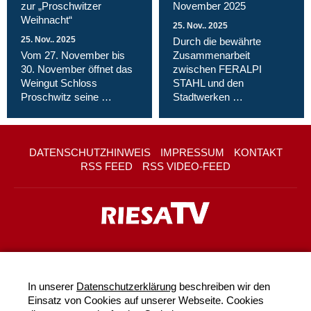
zur „Proschwitzer
November 2025
Weihnacht“
25. Nov.. 2025
25. Nov.. 2025
Durch die bewährte
Vom 27. November bis
Zusammenarbeit
30. November öffnet das
zwischen FERALPI
Weingut Schloss
STAHL und den
Proschwitz seine …
Stadtwerken …
DATENSCHUTZHINWEIS
IMPRESSUM
KONTAKT
RSS FEED
RSS VIDEO-FEED
In unserer
Datenschutzerklärung
beschreiben wir den
Einsatz von Cookies auf unserer Webseite. Cookies