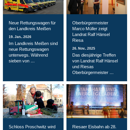
Neue Rettungswagen für
Oberbürgermeister
den Landkreis Meißen
Marco Müller zeigt
Landrat Ralf Hänsel
19. Jan.. 2026
Riesa
Im Landkreis Meißen sind
26. Nov.. 2025
neue Rettungswagen
unterwegs. Während
Das diesjährige Treffen
sieben von …
von Landrat Ralf Hänsel
und Riesas
Oberbürgermeister …
Schloss Proschwitz wird
Riesaer Eisbahn ab 28.