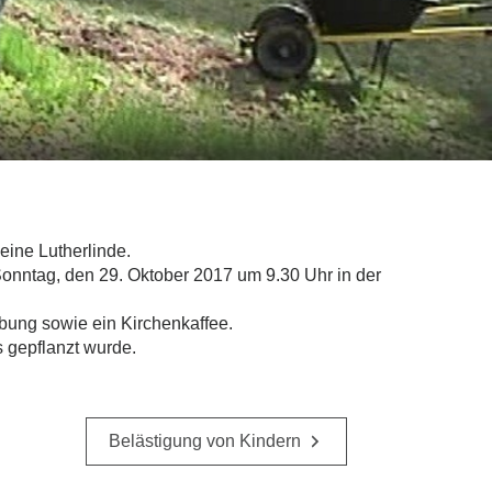
ine Lutherlinde.
Sonntag, den 29. Oktober 2017 um 9.30 Uhr in der
ebung sowie ein Kirchenkaffee.
s gepflanzt wurde.
Belästigung von Kindern