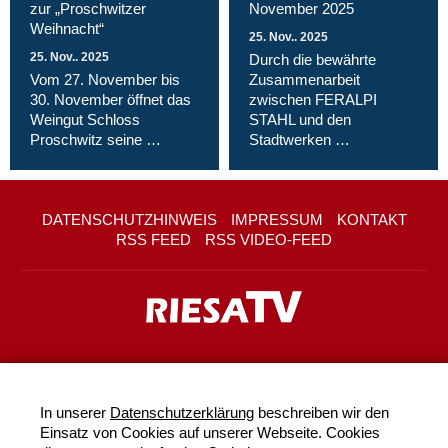
zur „Proschwitzer
November 2025
Weihnacht“
25. Nov.. 2025
25. Nov.. 2025
Durch die bewährte
Vom 27. November bis
Zusammenarbeit
30. November öffnet das
zwischen FERALPI
Weingut Schloss
STAHL und den
Proschwitz seine …
Stadtwerken …
DATENSCHUTZHINWEIS
IMPRESSUM
KONTAKT
RSS FEED
RSS VIDEO-FEED
In unserer
Datenschutzerklärung
beschreiben wir den
Einsatz von Cookies auf unserer Webseite. Cookies