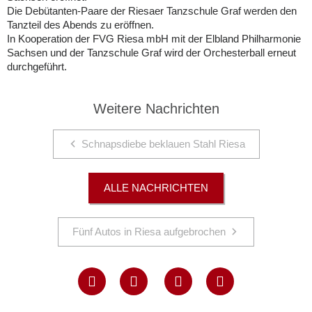
Die Debütanten-Paare der Riesaer Tanzschule Graf werden den
Tanzteil des Abends zu eröffnen.
In Kooperation der FVG Riesa mbH mit der Elbland Philharmonie
Sachsen und der Tanzschule Graf wird der Orchesterball erneut
durchgeführt.
Weitere Nachrichten
Schnapsdiebe beklauen Stahl Riesa
ALLE NACHRICHTEN
Fünf Autos in Riesa aufgebrochen