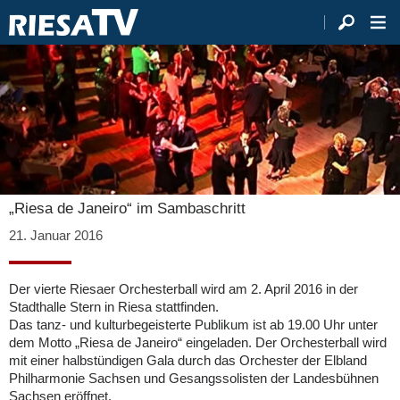
„Riesa de Janeiro“ im Sambaschritt
21. Januar 2016
Der vierte Riesaer Orchesterball wird am 2. April 2016 in der
Stadthalle Stern in Riesa stattfinden.
Das tanz- und kulturbegeisterte Publikum ist ab 19.00 Uhr unter
dem Motto „Riesa de Janeiro“ eingeladen. Der Orchesterball wird
mit einer halbstündigen Gala durch das Orchester der Elbland
Philharmonie Sachsen und Gesangssolisten der Landesbühnen
Sachsen eröffnet.