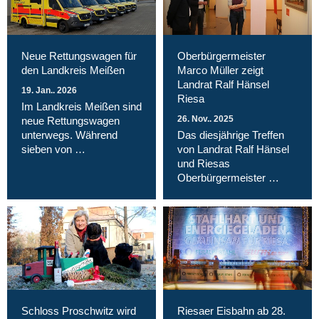
Neue Rettungswagen für
Oberbürgermeister
den Landkreis Meißen
Marco Müller zeigt
Landrat Ralf Hänsel
19. Jan.. 2026
Riesa
Im Landkreis Meißen sind
26. Nov.. 2025
neue Rettungswagen
unterwegs. Während
Das diesjährige Treffen
sieben von …
von Landrat Ralf Hänsel
und Riesas
Oberbürgermeister …
Schloss Proschwitz wird
Riesaer Eisbahn ab 28.