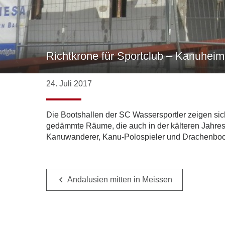
Richtkrone für Sportclub – Kanuheim
24. Juli 2017
Die Bootshallen der SC Wassersportler zeigen sic
gedämmte Räume, die auch in der kälteren Jahresz
Kanuwanderer, Kanu-Polospieler und Drachenbootsp
Andalusien mitten in Meissen