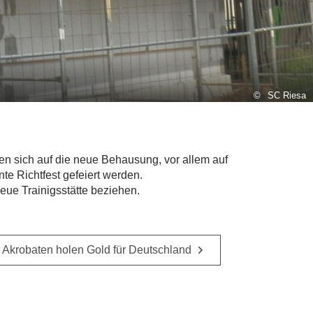
SC Riesa
en sich auf die neue Behausung, vor allem auf
e Richtfest gefeiert werden.
eue Trainigsstätte beziehen.
 Akrobaten holen Gold für Deutschland