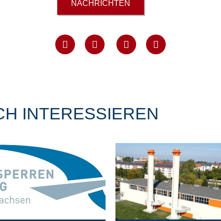
NACHRICHTEN
CH INTERESSIEREN