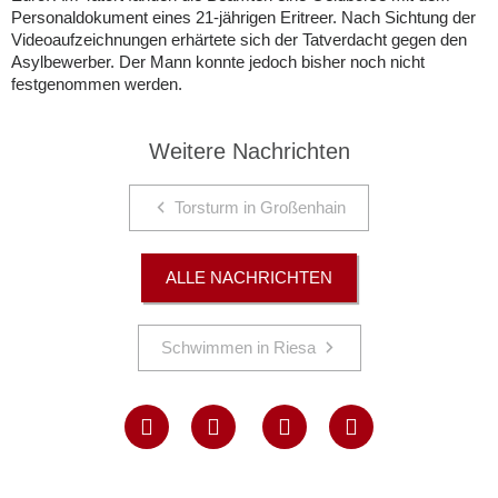
Personaldokument eines 21-jährigen Eritreer. Nach Sichtung der
Videoaufzeichnungen erhärtete sich der Tatverdacht gegen den
Asylbewerber. Der Mann konnte jedoch bisher noch nicht
festgenommen werden.
Weitere Nachrichten
Torsturm in Großenhain
ALLE NACHRICHTEN
Schwimmen in Riesa