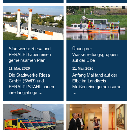
Stadtwerke Riesa und
Übung der
FERALPI haben einen
Wasserrettungsgruppen
gemeinsamen Plan
auf der Elbe
11. Mai. 2026
11. Mai. 2026
Die Stadtwerke Riesa
Anfang Mai fand auf der
GmbH (SWR) und
Elbe im Landkreis
FERALPI STAHL bauen
Meißen eine gemeinsame
ihre langjährige …
…