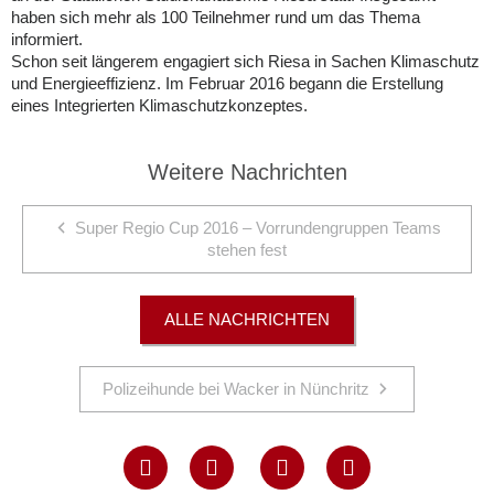
haben sich mehr als 100 Teilnehmer rund um das Thema
informiert.
Schon seit längerem engagiert sich Riesa in Sachen Klimaschutz
und Energieeffizienz. Im Februar 2016 begann die Erstellung
eines Integrierten Klimaschutzkonzeptes.
Weitere Nachrichten
Super Regio Cup 2016 – Vorrundengruppen Teams
stehen fest
ALLE NACHRICHTEN
Polizeihunde bei Wacker in Nünchritz