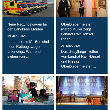
Neue Rettungswagen für
Oberbürgermeister
den Landkreis Meißen
Marco Müller zeigt
Landrat Ralf Hänsel
19. Jan.. 2026
Riesa
Im Landkreis Meißen sind
26. Nov.. 2025
neue Rettungswagen
unterwegs. Während
Das diesjährige Treffen
sieben von …
von Landrat Ralf Hänsel
und Riesas
Oberbürgermeister …