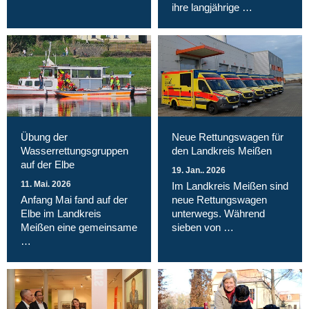
ihre langjährige …
Übung der
Neue Rettungswagen für
Wasserrettungsgruppen
den Landkreis Meißen
auf der Elbe
19. Jan.. 2026
11. Mai. 2026
Im Landkreis Meißen sind
Anfang Mai fand auf der
neue Rettungswagen
Elbe im Landkreis
unterwegs. Während
Meißen eine gemeinsame
sieben von …
…