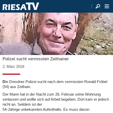
Polizei sucht vermissten Zeithainer
2. März 2018
D
ie Dresdner Polizei sucht nach dem vermissten Ronald Fröbel
(54) aus Zeithain.
Der Mann hat in der Nacht zum 26. Februar seine Wohnung
verlassen und wollte sich auf Arbeit begeben. Dort kam er jedoch
nicht an. Seitdem ist der
54-Jährige unbekannten Aufenthalts. Es muss davon