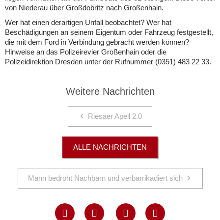
von Niederau über Großdobritz nach Großenhain.
Wer hat einen derartigen Unfall beobachtet? Wer hat
Beschädigungen an seinem Eigentum oder Fahrzeug festgestellt,
die mit dem Ford in Verbindung gebracht werden können?
Hinweise an das Polizeirevier Großenhain oder die
Polizeidirektion Dresden unter der Rufnummer (0351) 483 22 33.
Weitere Nachrichten
Riesaer Apell 2.0
ALLE NACHRICHTEN
Mann bedroht Nachbarn und verbarrikadiert sich