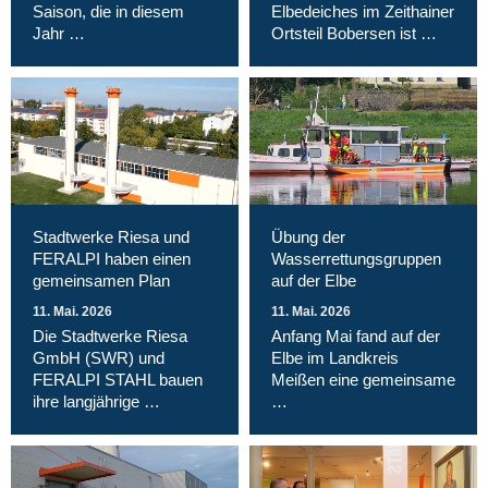
Saison, die in diesem
Elbedeiches im Zeithainer
Jahr …
Ortsteil Bobersen ist …
Stadtwerke Riesa und
Übung der
FERALPI haben einen
Wasserrettungsgruppen
gemeinsamen Plan
auf der Elbe
11. Mai. 2026
11. Mai. 2026
Die Stadtwerke Riesa
Anfang Mai fand auf der
GmbH (SWR) und
Elbe im Landkreis
FERALPI STAHL bauen
Meißen eine gemeinsame
ihre langjährige …
…