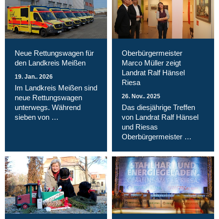
Neue Rettungswagen für
Oberbürgermeister
den Landkreis Meißen
Marco Müller zeigt
Landrat Ralf Hänsel
19. Jan.. 2026
Riesa
Im Landkreis Meißen sind
26. Nov.. 2025
neue Rettungswagen
unterwegs. Während
Das diesjährige Treffen
sieben von …
von Landrat Ralf Hänsel
und Riesas
Oberbürgermeister …