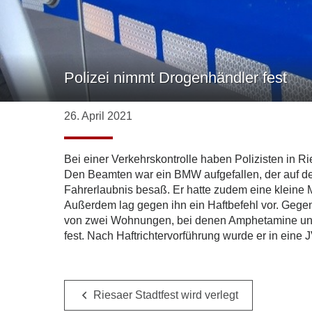
Polizei nimmt Drogenhändler fest
26. April 2021
Bei einer Verkehrskontrolle haben Polizisten in R
Den Beamten war ein BMW aufgefallen, der auf der
Fahrerlaubnis besaß. Er hatte zudem eine kleine
Außerdem lag gegen ihn ein Haftbefehl vor. Gege
von zwei Wohnungen, bei denen Amphetamine und
fest. Nach Haftrichtervorführung wurde er in eine 
Riesaer Stadtfest wird verlegt