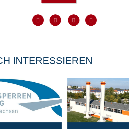
CH INTERESSIEREN