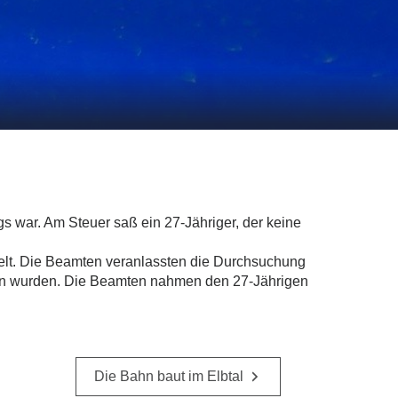
 war. Am Steuer saß ein 27-Jähriger, der keine
elt. Die Beamten veranlassten die Durchsuchung
en wurden. Die Beamten nahmen den 27-Jährigen
Die Bahn baut im Elbtal