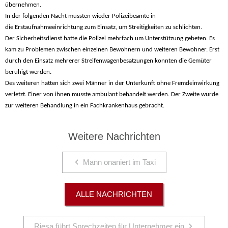
übernehmen.
In der folgenden Nacht mussten wieder Polizeibeamte in
die Erstaufnahmeeinrichtung zum Einsatz, um Streitigkeiten zu schlichten.
Der Sicherheitsdienst hatte die Polizei mehrfach um Unterstützung gebeten. Es
kam zu Problemen zwischen einzelnen Bewohnern und weiteren Bewohner. Erst
durch den Einsatz mehrerer Streifenwagenbesatzungen konnten die Gemüter
beruhigt werden.
Des weiteren hatten sich zwei Männer in der Unterkunft ohne Fremdeinwirkung
verletzt. Einer von ihnen musste ambulant behandelt werden. Der Zweite wurde
zur weiteren Behandlung in ein Fachkrankenhaus gebracht.
Weitere Nachrichten
Mann onaniert im Taxi
ALLE NACHRICHTEN
Riesa führt Sprechzeiten für Unternehmer ein