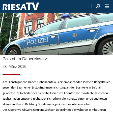
Polizei im Dauereinsatz
23. März 2016
Am Dienstagabend haben Unbekannte aus einem fahrenden Pkw ein Bengalfeuer
gegen den Zaun einer Erstaufnahmeeinrichtung an der Borntelle in Zeithain
geworfen. Mitarbeiter des Sicherheitsdienstes konnten die Pyrotechnik löschen.
Sachschaden entstand nicht. Der Sicherheitsdienst hatte einen unbeleuchteten
kleineren Pkw in Richtung Bundeswehrgelände davonfahren sehen.
Das Operative Abwehrzentrum Sachsen übernimmt die weiteren Ermittlungen