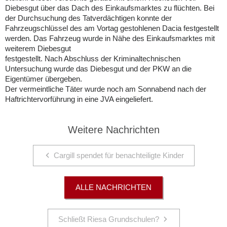
Diebesgut über das Dach des Einkaufsmarktes zu flüchten. Bei
der Durchsuchung des Tatverdächtigen konnte der
Fahrzeugschlüssel des am Vortag gestohlenen Dacia festgestellt
werden. Das Fahrzeug wurde in Nähe des Einkaufsmarktes mit
weiterem Diebesgut
festgestellt. Nach Abschluss der Kriminaltechnischen
Untersuchung wurde das Diebesgut und der PKW an die
Eigentümer übergeben.
Der vermeintliche Täter wurde noch am Sonnabend nach der
Haftrichtervorführung in eine JVA eingeliefert.
Weitere Nachrichten
Cargill spendet für benachteiligte Kinder
ALLE NACHRICHTEN
Schließt Riesa Grundschulen?