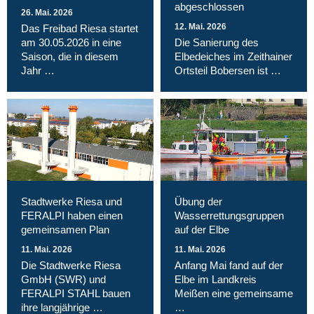
abgeschlossen
26. Mai. 2026
12. Mai. 2026
Das Freibad Riesa startet
am 30.05.2026 in eine
Die Sanierung des
Saison, die in diesem
Elbedeiches im Zeithainer
Jahr …
Ortsteil Bobersen ist …
Stadtwerke Riesa und
Übung der
FERALPI haben einen
Wasserrettungsgruppen
gemeinsamen Plan
auf der Elbe
11. Mai. 2026
11. Mai. 2026
Die Stadtwerke Riesa
Anfang Mai fand auf der
GmbH (SWR) und
Elbe im Landkreis
FERALPI STAHL bauen
Meißen eine gemeinsame
ihre langjährige …
…