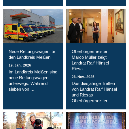
Neue Rettungswagen für
Oberbürgermeister
den Landkreis Meißen
Marco Müller zeigt
Landrat Ralf Hänsel
19. Jan.. 2026
Riesa
Im Landkreis Meißen sind
26. Nov.. 2025
neue Rettungswagen
unterwegs. Während
Das diesjährige Treffen
sieben von …
von Landrat Ralf Hänsel
und Riesas
Oberbürgermeister …