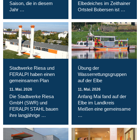
Saison, die in diesem
Elbedeiches im Zeithainer
Jahr …
Ortsteil Bobersen ist …
Stadtwerke Riesa und
Übung der
FERALPI haben einen
Wasserrettungsgruppen
gemeinsamen Plan
auf der Elbe
11. Mai. 2026
11. Mai. 2026
Die Stadtwerke Riesa
Anfang Mai fand auf der
GmbH (SWR) und
Elbe im Landkreis
FERALPI STAHL bauen
Meißen eine gemeinsame
ihre langjährige …
…