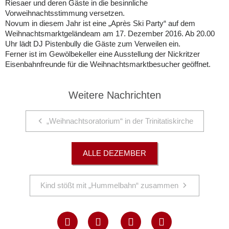
Riesaer und deren Gäste in die besinnliche
Vorweihnachtsstimmung versetzen.
Novum in diesem Jahr ist eine „Après Ski Party“ auf dem
Weihnachtsmarktgeländeam am 17. Dezember 2016. Ab 20.00
Uhr lädt DJ Pistenbully die Gäste zum Verweilen ein.
Ferner ist im Gewölbekeller eine Ausstellung der Nickritzer
Eisenbahnfreunde für die Weihnachtsmarktbesucher geöffnet.
Weitere Nachrichten
„Weihnachtsoratorium“ in der Trinitatiskirche
ALLE DEZEMBER
Kind stößt mit „Hummelbahn“ zusammen