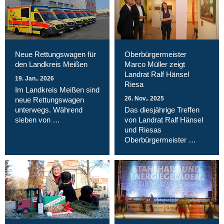
Neue Rettungswagen für
Oberbürgermeister
den Landkreis Meißen
Marco Müller zeigt
Landrat Ralf Hänsel
19. Jan.. 2026
Riesa
Im Landkreis Meißen sind
26. Nov.. 2025
neue Rettungswagen
unterwegs. Während
Das diesjährige Treffen
sieben von …
von Landrat Ralf Hänsel
und Riesas
Oberbürgermeister …