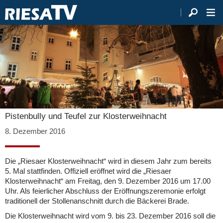
Pistenbully und Teufel zur Klosterweihnacht
8. Dezember 2016
Die „Riesaer Klosterweihnacht“ wird in diesem Jahr zum bereits
5. Mal stattfinden. Offiziell eröffnet wird die „Riesaer
Klosterweihnacht“ am Freitag, den 9. Dezember 2016 um 17.00
Uhr. Als feierlicher Abschluss der Eröffnungszeremonie erfolgt
traditionell der Stollenanschnitt durch die Bäckerei Brade.
Die Klosterweihnacht wird vom 9. bis 23. Dezember 2016 soll die