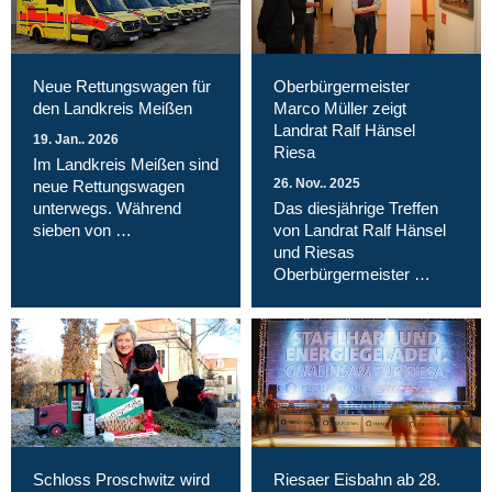
Neue Rettungswagen für
Oberbürgermeister
den Landkreis Meißen
Marco Müller zeigt
Landrat Ralf Hänsel
19. Jan.. 2026
Riesa
Im Landkreis Meißen sind
26. Nov.. 2025
neue Rettungswagen
unterwegs. Während
Das diesjährige Treffen
sieben von …
von Landrat Ralf Hänsel
und Riesas
Oberbürgermeister …
Schloss Proschwitz wird
Riesaer Eisbahn ab 28.