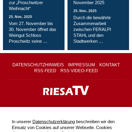
zur „Proschwitzer
November 2025
Weihnacht“
25. Nov.. 2025
25. Nov.. 2025
Durch die bewährte
Vom 27. November bis
Zusammenarbeit
30. November öffnet das
zwischen FERALPI
Weingut Schloss
STAHL und den
Proschwitz seine …
Stadtwerken …
DATENSCHUTZHINWEIS
IMPRESSUM
KONTAKT
RSS FEED
RSS VIDEO-FEED
In unserer
Datenschutzerklärung
beschreiben wir den
Einsatz von Cookies auf unserer Webseite. Cookies