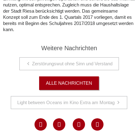
nutzen, optimal entsprechen. Zugleich muss die Haushaltslage
der Stadt Riesa berücksichtigt werden. Das gemeinsame
Konzept soll zum Ende des 1. Quartals 2017 vorliegen, damit es
bereits mit Beginn des Schuljahres 2017/2018 umgesetzt werden
kann.
Weitere Nachrichten
Zerstörungswut ohne Sinn und Verstand
ALLE NACHRICHTEN
Light between Oceans im Kino Extra am Montag