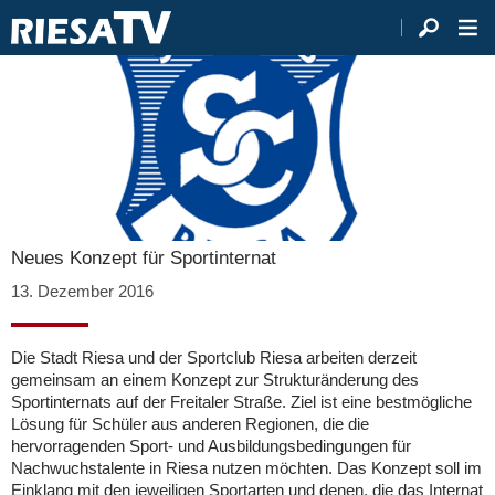
Neues Konzept für Sportinternat
13. Dezember 2016
Die Stadt Riesa und der Sportclub Riesa arbeiten derzeit
gemeinsam an einem Konzept zur Strukturänderung des
Sportinternats auf der Freitaler Straße. Ziel ist eine bestmögliche
Lösung für Schüler aus anderen Regionen, die die
hervorragenden Sport- und Ausbildungsbedingungen für
Nachwuchstalente in Riesa nutzen möchten. Das Konzept soll im
Einklang mit den jeweiligen Sportarten und denen, die das Internat