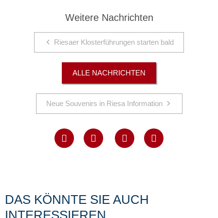
Weitere Nachrichten
Riesaer Klosterführungen starten bald
ALLE NACHRICHTEN
Neue Souvenirs in Riesa Information
DAS KÖNNTE SIE AUCH
INTERESSIEREN