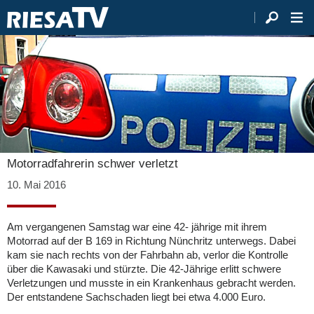
Motorradfahrerin schwer verletzt
10. Mai 2016
Am vergangenen Samstag war eine 42- jährige mit ihrem
Motorrad auf der B 169 in Richtung Nünchritz unterwegs. Dabei
kam sie nach rechts von der Fahrbahn ab, verlor die Kontrolle
über die Kawasaki und stürzte. Die 42-Jährige erlitt schwere
Verletzungen und musste in ein Krankenhaus gebracht werden.
Der entstandene Sachschaden liegt bei etwa 4.000 Euro.