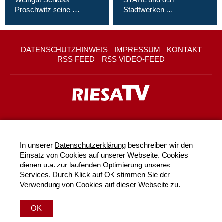
Proschwitz seine …
Stadtwerken …
DATENSCHUTZHINWEIS
IMPRESSUM
KONTAKT
RSS FEED
RSS VIDEO-FEED
In unserer
Datenschutzerklärung
beschreiben wir den
Einsatz von Cookies auf unserer Webseite. Cookies
dienen u.a. zur laufenden Optimierung unseres
Services. Durch Klick auf OK stimmen Sie der
Verwendung von Cookies auf dieser Webseite zu.
OK