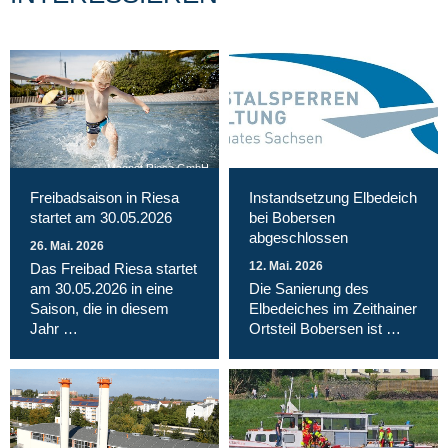
Magnet Riesa GmbH
Freibadsaison in Riesa
Instandsetzung Elbedeich
startet am 30.05.2026
bei Bobersen
abgeschlossen
26. Mai. 2026
12. Mai. 2026
Das Freibad Riesa startet
am 30.05.2026 in eine
Die Sanierung des
Saison, die in diesem
Elbedeiches im Zeithainer
Jahr …
Ortsteil Bobersen ist …