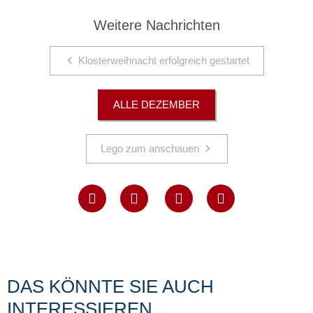
Weitere Nachrichten
Klosterweihnacht erfolgreich gestartet
ALLE DEZEMBER
Lego zum anschauen
DAS KÖNNTE SIE AUCH
INTERESSIEREN