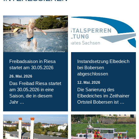
Magnet Riesa GmbH
Freibadsaison in Riesa
Instandsetzung Elbedeich
startet am 30.05.2026
bei Bobersen
abgeschlossen
26. Mai. 2026
12. Mai. 2026
Das Freibad Riesa startet
am 30.05.2026 in eine
Die Sanierung des
Saison, die in diesem
Elbedeiches im Zeithainer
Jahr …
Ortsteil Bobersen ist …