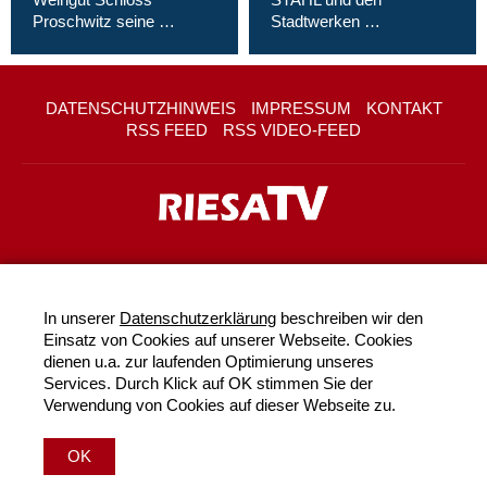
Proschwitz seine …
Stadtwerken …
DATENSCHUTZHINWEIS
IMPRESSUM
KONTAKT
RSS FEED
RSS VIDEO-FEED
In unserer
Datenschutzerklärung
beschreiben wir den
Einsatz von Cookies auf unserer Webseite. Cookies
dienen u.a. zur laufenden Optimierung unseres
Services. Durch Klick auf OK stimmen Sie der
Verwendung von Cookies auf dieser Webseite zu.
OK