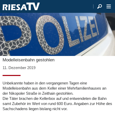
Modelleisenbahn gestohlen
11. Dezember 2019
Unbekannte haben in den vergangenen Tagen eine
Modelleisenbahn aus dem Keller einer Mehrfamilienhauses an
der Nikopoler Straße in Zeithain gestohlen.
Die Täter brachen die Kellerbox auf und entwendeten die Bahn
samt Zubehör im Wert von rund 600 Euro. Angaben zur Höhe des
Sachschadens liegen bislang nicht vor.