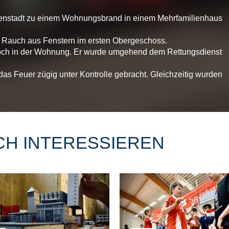
nnenstadt zu einem Wohnungsbrand in einem Mehrfamilienhaus
ker Rauch aus Fenstern im ersten Obergeschoss.
noch in der Wohnung. Er wurde umgehend dem Rettungsdienst
 Feuer zügig unter Kontrolle gebracht. Gleichzeitig wurden
CH INTERESSIEREN