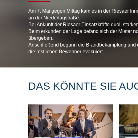
Am 7. Mai gegen Mittag kam es in der Riesaer I
an der Niederlagstraße.
Bei Ankunft der Riesaer Einsatzkräfte quoll star
Beim erkunden der Lage befand sich der Mieter 
übergeben.
Anschließend begann die Brandbekämpfung und das
die restlichen Bewohner evakuiert.
DAS KÖNNTE SIE AU