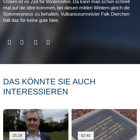
Ostern ist es Zeit für Winterreifen. Da kann man schon schnell
mal auf die Idee kommen, bei diesen milden Wintern gleich die
Sommerpneus zu behalten. Vulkaniseurmeister Falk Dierchen
hält das für keine gute Idee.
DAS KÖNNTE SIE AUCH
INTERESSIEREN
25:28
02:40