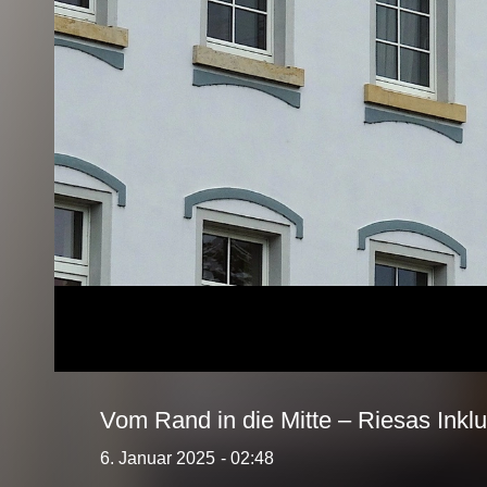
Vom Rand in die Mitte – Riesas Inklu
6. Januar 2025
- 02:48