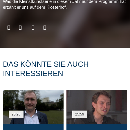
Was die Kleinstkunstserie in diesem Jahr auf dem Programm hat
erzählt er uns auf dem Klosterhof.
DAS KÖNNTE SIE AUCH
INTERESSIEREN
25:28
25:59