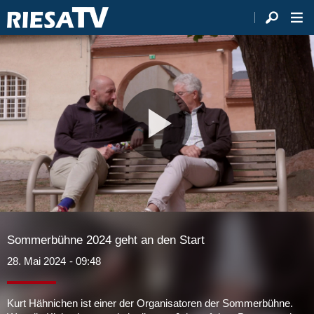
Video
abspie
Sommerbühne 2024 geht an den Start
28. Mai 2024
- 09:48
Kurt Hähnichen ist einer der Organisatoren der Sommerbühne.