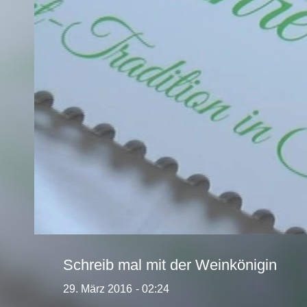
Schreib mal mit der Weinkönigin
29. März 2016
- 02:24