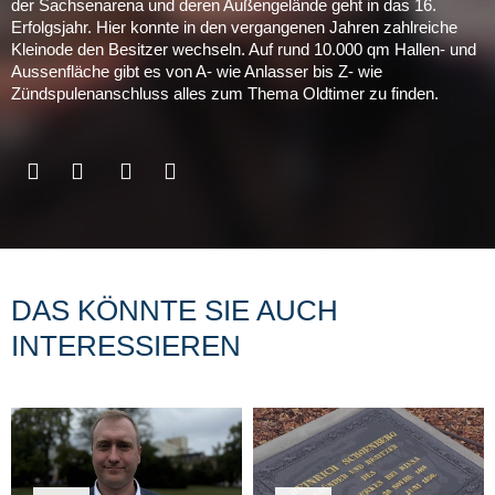
der Sachsenarena und deren Außengelände geht in das 16.
Erfolgsjahr. Hier konnte in den vergangenen Jahren zahlreiche
Kleinode den Besitzer wechseln. Auf rund 10.000 qm Hallen- und
Aussenfläche gibt es von A- wie Anlasser bis Z- wie
Zündspulenanschluss alles zum Thema Oldtimer zu finden.
DAS KÖNNTE SIE AUCH
INTERESSIEREN