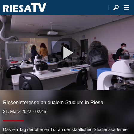
Video
abspie
Rieseninteresse an dualem Studium in Riesa
31. März 2022
- 02:45
Das ein Tag der offenen Tür an der staatlichen Studienakademie