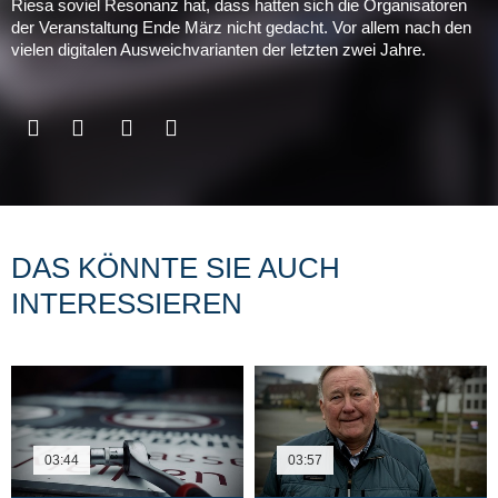
Riesa soviel Resonanz hat, dass hatten sich die Organisatoren
der Veranstaltung Ende März nicht gedacht. Vor allem nach den
vielen digitalen Ausweichvarianten der letzten zwei Jahre.
DAS KÖNNTE SIE AUCH
INTERESSIEREN
03:44
03:57