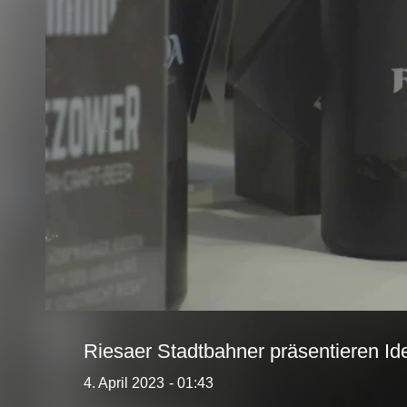
Riesaer Stadtbahner präsentieren I
4. April 2023
- 01:43