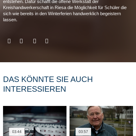
entstehen. Dafür schafft die offene Werkstatt der
Kreishandwerkerschaft in Riesa die Möglichkeit für Schüler die
sich wie bereits in den Winterferien handwerklich begeistern
lassen.
DAS KÖNNTE SIE AUCH
INTERESSIEREN
03:44
03:57