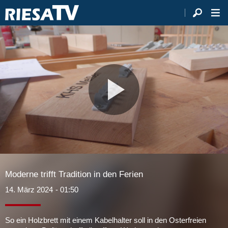
Video
abspie
Moderne trifft Tradition in den Ferien
14. März 2024
- 01:50
So ein Holzbrett mit einem Kabelhalter soll in den Osterfreien