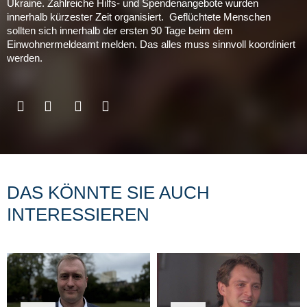
Ukraine. Zahlreiche Hilfs- und Spendenangebote wurden
innerhalb kürzester Zeit organisiert. Geflüchtete Menschen
sollten sich innerhalb der ersten 90 Tage beim dem
Einwohnermeldeamt melden. Das alles muss sinnvoll koordiniert
werden.
DAS KÖNNTE SIE AUCH
INTERESSIEREN