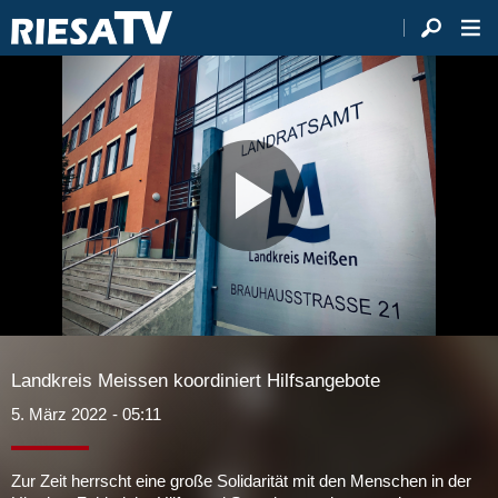
Video
abspie
Landkreis Meissen koordiniert Hilfsangebote
5. März 2022
- 05:11
Zur Zeit herrscht eine große Solidarität mit den Menschen in der