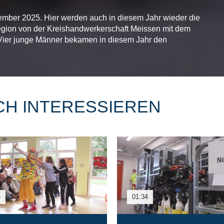
mber 2025. Hier werden auch in diesem Jahr wieder die
gion von der Kreishandwerkerschaft Meissen mit dem
 Vier junge Männer bekamen in diesem Jahr den
CH INTERESSIEREN
5
01:34