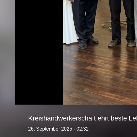
Kreishandwerkerschaft ehrt beste Le
26. September 2025
- 02:32