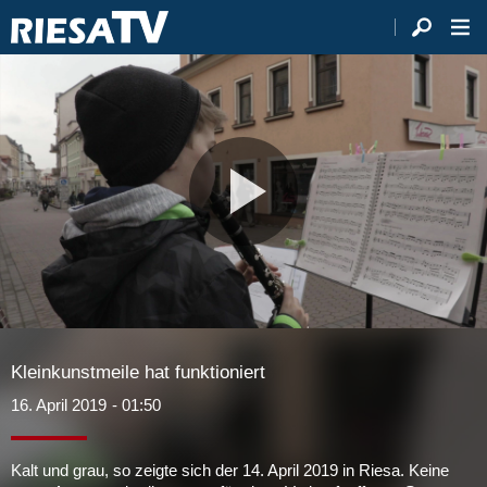
Video
abspie
Kleinkunstmeile hat funktioniert
16. April 2019
- 01:50
Kalt und grau, so zeigte sich der 14. April 2019 in Riesa. Keine