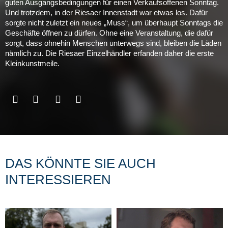
guten Ausgangsbedingungen für einen Verkaufsoffenen Sonntag.
Und trotzdem, in der Riesaer Innenstadt war etwas los. Dafür
sorgte nicht zuletzt ein neues „Muss“, um überhaupt Sonntags die
Geschäfte öffnen zu dürfen. Ohne eine Veranstaltung, die dafür
sorgt, dass ohnehin Menschen unterwegs sind, bleiben die Läden
nämlich zu. Die Riesaer Einzelhändler erfanden daher die erste
Kleinkunstmeile.
DAS KÖNNTE SIE AUCH
INTERESSIEREN