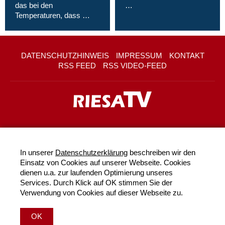
das bei den
…
Temperaturen, dass …
DATENSCHUTZHINWEIS
IMPRESSUM
KONTAKT
RSS FEED
RSS VIDEO-FEED
In unserer
Datenschutzerklärung
beschreiben wir den
Einsatz von Cookies auf unserer Webseite. Cookies
dienen u.a. zur laufenden Optimierung unseres
Services. Durch Klick auf OK stimmen Sie der
Verwendung von Cookies auf dieser Webseite zu.
OK