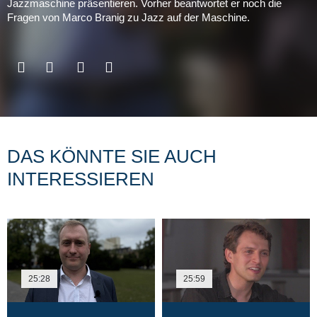
Jazzmaschine präsentieren. Vorher beantwortet er noch die
Fragen von Marco Branig zu Jazz auf der Maschine.
DAS KÖNNTE SIE AUCH
INTERESSIEREN
25:28
25:59