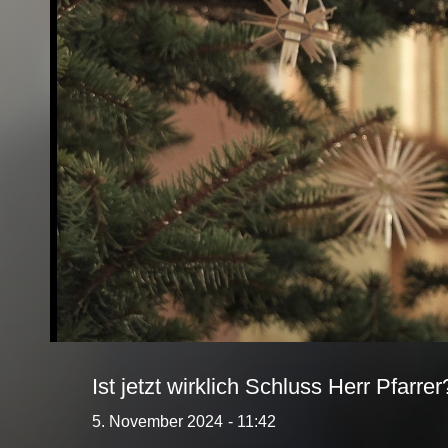
Ist jetzt wirklich Schluss Herr Pfarrer
5. November 2024
- 11:42