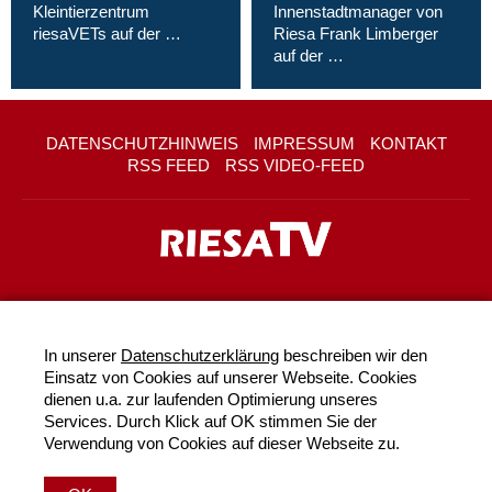
Kleintierzentrum
Innenstadtmanager von
riesaVETs auf der …
Riesa Frank Limberger
auf der …
DATENSCHUTZHINWEIS
IMPRESSUM
KONTAKT
RSS FEED
RSS VIDEO-FEED
In unserer
Datenschutzerklärung
beschreiben wir den
Einsatz von Cookies auf unserer Webseite. Cookies
dienen u.a. zur laufenden Optimierung unseres
Services. Durch Klick auf OK stimmen Sie der
Verwendung von Cookies auf dieser Webseite zu.