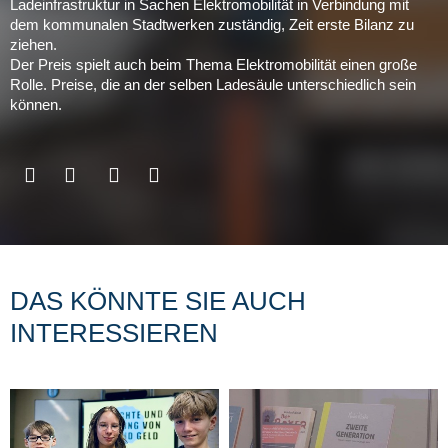
Ladeinfrastruktur in Sachen Elektromobilität in Verbindung mit
dem kommunalen Stadtwerken zuständig, Zeit erste Bilanz zu
ziehen.
Der Preis spielt auch beim Thema Elektromobilität einen große
Rolle. Preise, die an der selben Ladesäule unterschiedlich sein
können.
DAS KÖNNTE SIE AUCH
INTERESSIEREN