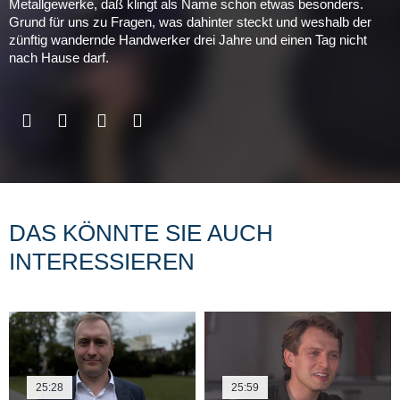
Metallgewerke, daß klingt als Name schon etwas besonders.
Grund für uns zu Fragen, was dahinter steckt und weshalb der
zünftig wandernde Handwerker drei Jahre und einen Tag nicht
nach Hause darf.
DAS KÖNNTE SIE AUCH
INTERESSIEREN
25:28
25:59