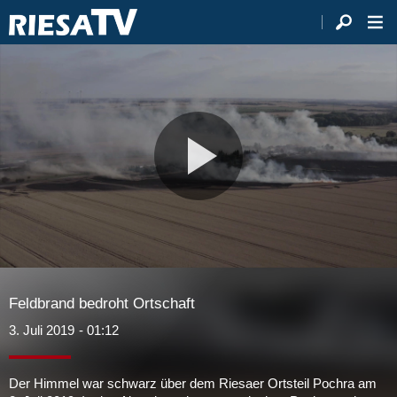
Video
abspie
Feldbrand bedroht Ortschaft
3. Juli 2019
- 01:12
Der Himmel war schwarz über dem Riesaer Ortsteil Pochra am