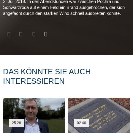
2. Juli 2019. In den Abendstunden war zwischen Pochra und
Schwarzroda auf einem Feld ein Brand ausgebrochen, der sich
angefacht durch den starken Wind schnell ausbreiten konnte.
DAS KÖNNTE SIE AUCH
INTERESSIEREN
25:28
02:40