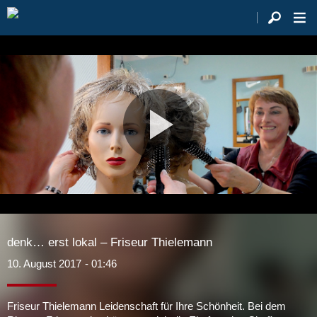
Video
abspie
denk… erst lokal – Friseur Thielemann
10. August 2017
- 01:46
Friseur Thielemann Leidenschaft für Ihre Schönheit. Bei dem