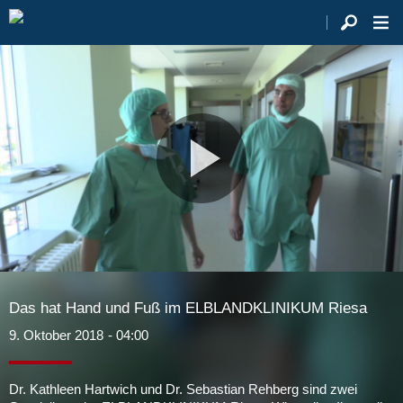
Video
abspie
Das hat Hand und Fuß im ELBLANDKLINIKUM Riesa
9. Oktober 2018
- 04:00
Dr. Kathleen Hartwich und Dr. Sebastian Rehberg sind zwei