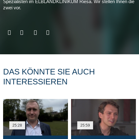
Spezialisten im ELBLANDKLINIKUM Riesa. Wir stellen Ihnen die
zwei vor.
DAS KÖNNTE SIE AUCH
INTERESSIEREN
25:28
25:59