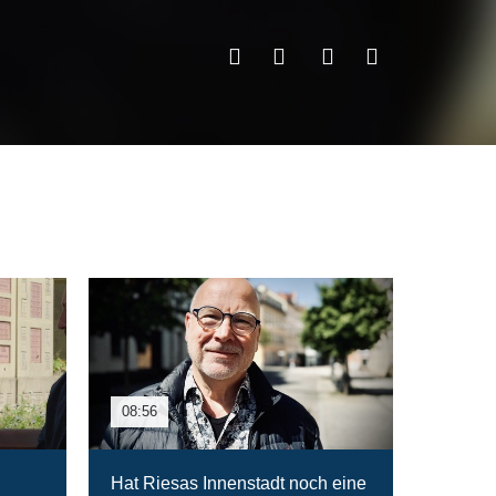
08:56
Hat Riesas Innenstadt noch eine