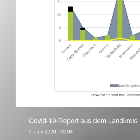
Covid-19-Report aus dem Landkreis
9. Juni 2020
- 02:04