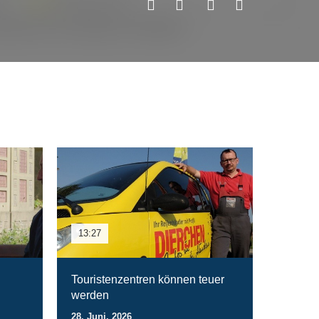
13:27
Touristenzentren können teuer
werden
28. Juni. 2026