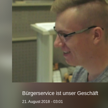
Bürgerservice ist unser Geschäft
21. August 2018
- 03:01