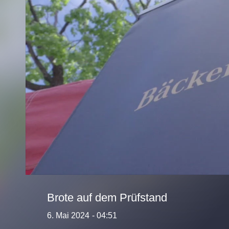
Brote auf dem Prüfstand
6. Mai 2024
- 04:51