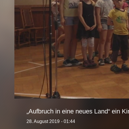
„Aufbruch in eine neues Land“ ein Ki
28. August 2019
- 01:44