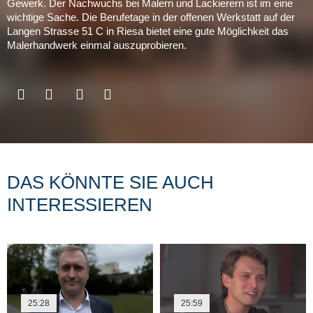
Gewerk. Der Nachwuchs bei Malern und Lackierern ist im eine
wichtige Sache. Die Berufetage in der offenen Werkstatt auf der
Langen Strasse 51 C in Riesa bietet eine gute Möglichkeit das
Malerhandwerk einmal auszuprobieren.
DAS KÖNNTE SIE AUCH
INTERESSIEREN
25:28
25:59