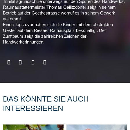
Trinitatisgrundschule unterwegs auf den Spuren des Handwerks.
Raumaustattermeister Thomas Gallitzdorfer zeigt in seinem
Betrieb auf der Goethestrasse worauf es in seinem Gewerk
ankommt.
Einen Tag zuvor hatten sich die Kinder mit dem abstrakten
Gestell auf dem Riesaer Rathausplatz beschäftigt. Der
Zunftbaum zeigt die zahlreichen Zeichen der
Handwerkerinnungen.
DAS KÖNNTE SIE AUCH
INTERESSIEREN