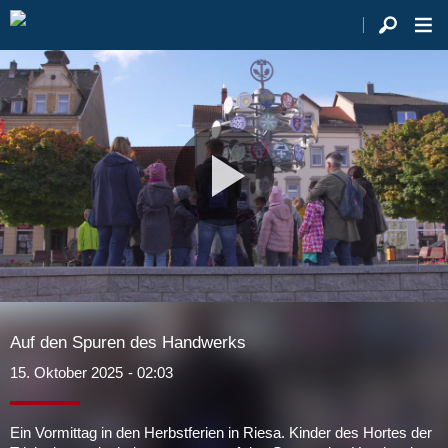
Video
abspie
Auf den Spuren des Handwerks
15. Oktober 2025
- 02:03
Ein Vormittag in den Herbstferien in Riesa. Kinder des Hortes der